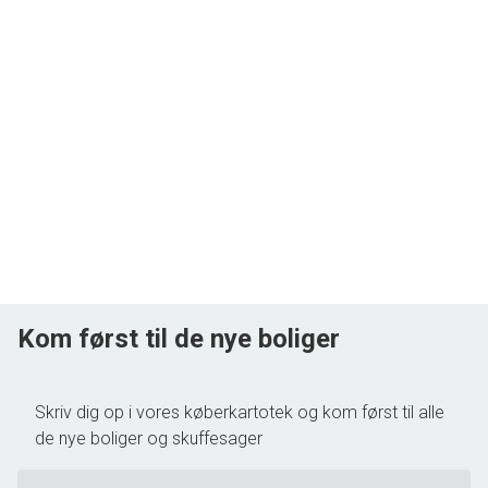
Kom først til de nye boliger
Skriv dig op i vores køberkartotek og kom først til alle
de nye boliger og skuffesager